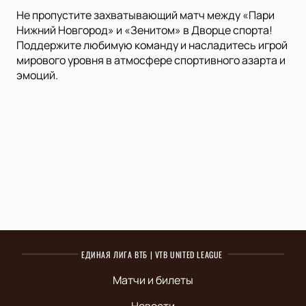
Не пропустите захватывающий матч между «Пари
Нижний Новгород» и «Зенитом» в Дворце спорта!
Поддержите любимую команду и насладитесь игрой
мирового уровня в атмосфере спортивного азарта и
эмоций.
ЕДИНАЯ ЛИГА ВТБ | VTB UNITED LEAGUE
Матчи и билеты