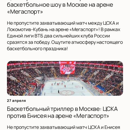
баскетбольное шоу в Москве на арене
«Мегаспорт»
Не пропустите захватывающий матч между ЦСКА и
Локомотив-Кубань на арене «Мегаспорт»! В рамках
Единой лиги ВТБ два сильнейших клуба России
сразятся за победу. Ощутите атмосферу настоящего
баскетбольного праздника!
27 апреля
Баскетбольный триллер в Москве: ЦСКА
против Енисея на арене «Мегаспорт»
Не пропустите захватывающий матч ЦСКА и Енисея