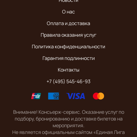
Новости
О нас
Оплата и доставка
Правила оказания услуг
Политика конфиденциальности
Гарантия подлинности
Контакты
+7 (495) 545-46-93
Внимание! Консьерж-сервис. Оказание услуг по
подбору, бронированию и доставке билетов на
мероприятия.
Не является официальным сайтом «Единая Лига