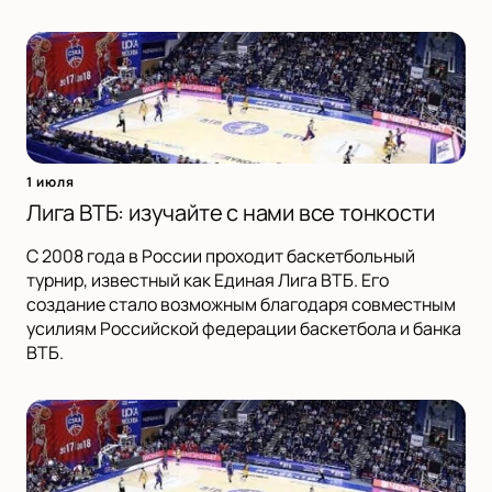
1 июля
Лига ВТБ: изучайте с нами все тонкости
С 2008 года в России проходит баскетбольный
турнир, известный как Единая Лига ВТБ. Его
создание стало возможным благодаря совместным
усилиям Российской федерации баскетбола и банка
ВТБ.