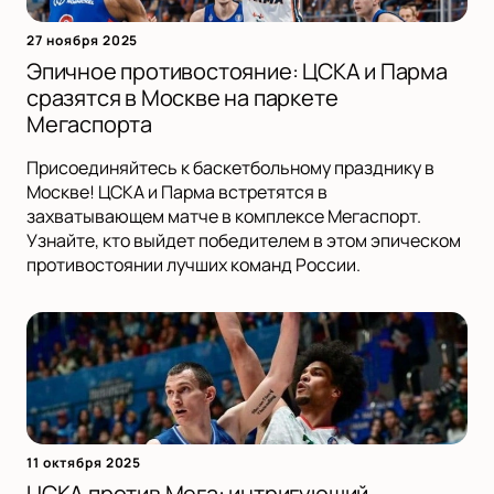
27 ноября 2025
Эпичное противостояние: ЦСКА и Парма
сразятся в Москве на паркете
Мегаспорта
Присоединяйтесь к баскетбольному празднику в
Москве! ЦСКА и Парма встретятся в
захватывающем матче в комплексе Мегаспорт.
Узнайте, кто выйдет победителем в этом эпическом
противостоянии лучших команд России.
11 октября 2025
ЦСКА против Мега: интригующий