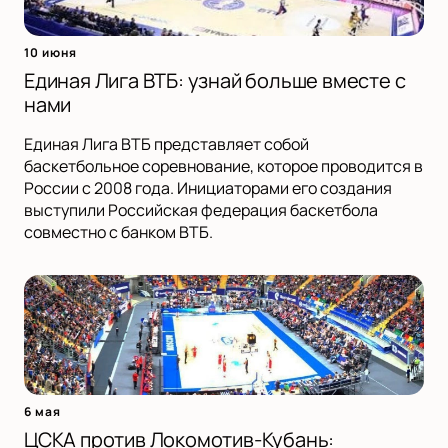
10 июня
Единая Лига ВТБ: узнай больше вместе с
нами
Единая Лига ВТБ представляет собой
баскетбольное соревнование, которое проводится в
России с 2008 года. Инициаторами его создания
выступили Российская федерация баскетбола
совместно с банком ВТБ.
6 мая
ЦСКА против Локомотив-Кубань: