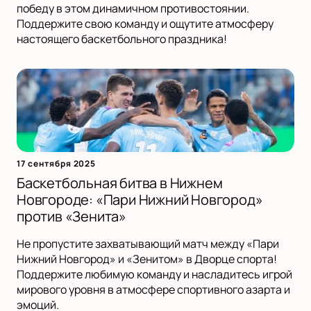
победу в этом динамичном противостоянии.
Поддержите свою команду и ощутите атмосферу
настоящего баскетбольного праздника!
17 сентября 2025
Баскетбольная битва в Нижнем
Новгороде: «Пари Нижний Новгород»
против «Зенита»
Не пропустите захватывающий матч между «Пари
Нижний Новгород» и «Зенитом» в Дворце спорта!
Поддержите любимую команду и насладитесь игрой
мирового уровня в атмосфере спортивного азарта и
эмоций.