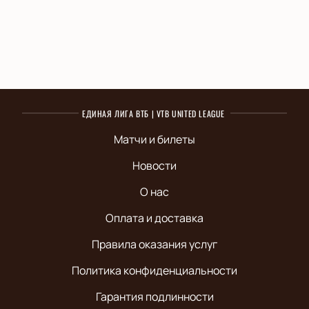
ЕДИНАЯ ЛИГА ВТБ | VTB UNITED LEAGUE
Матчи и билеты
Новости
О нас
Оплата и доставка
Правила оказания услуг
Политика конфиденциальности
Гарантия подлинности