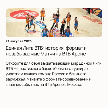
24 августа 2025
Единая Лига ВТБ: история, формат и
незабываемые Матчи на ВТБ Арене
Откройте для себя захватывающий мир Единой Лиги
ВТБ — престижного баскетбольного турнира с
участием лучших команд России и ближнего
зарубежья. Узнайте о формате соревнований и
главных событиях на ВТБ Арене в Москве.