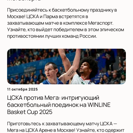
Присоединяйтесь к баскетбольному празднику в
Москве! ЦСКА и Парма встретятся в
захватывающем матче в комплексе Мегаспорт.
Узнайте, кто выйдет победителем в этом эпическом
противостоянии лучших команд России.
11 октября 2025
ЦСКА против Мега: интригующий
баскетбольный поединок на WINLINE
Basket Cup 2025
Приготовьтесь к захватывающему матчу ЦСКА —
Мега на ЦСКА Арене в Москве! Узнайте, кто одержит