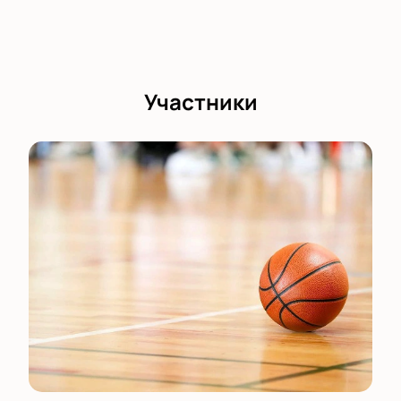
Участники