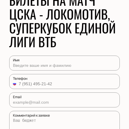
БИЛЕТЫ НА МАТЧ
ЦСКА - ЛОКОМОТИВ,
СУПЕРКУБОК ЕДИНОЙ
ЛИГИ ВТБ
Имя
Телефон
Email
Комментарий к заявке