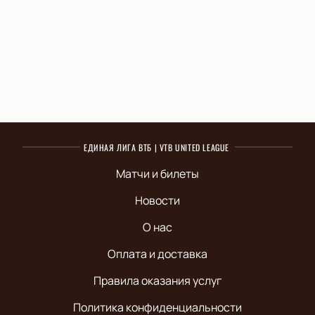
ЕДИНАЯ ЛИГА ВТБ | VTB UNITED LEAGUE
Матчи и билеты
Новости
О нас
Оплата и доставка
Правила оказания услуг
Политика конфиденциальности