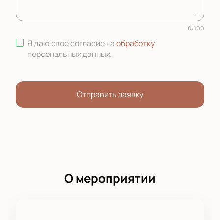
0
/
100
Я даю свое согласие на
обработку
персональных данных
.
Отправить заявку
О мероприятии