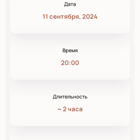
Дата
11 сентября, 2024
Время
20:00
Длительность
~
2 часа