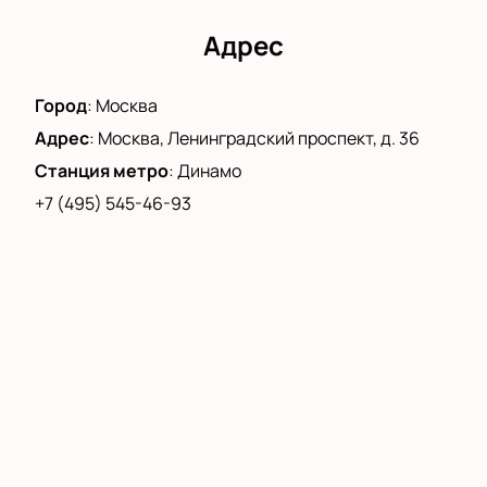
Адрес
Город
:
Москва
Адрес
:
Москва, Ленинградский проспект, д. 36
Станция метро
:
Динамо
+7 (495) 545-46-93