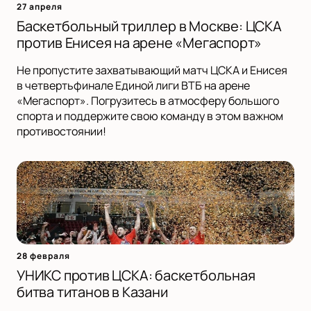
27 апреля
Баскетбольный триллер в Москве: ЦСКА
против Енисея на арене «Мегаспорт»
Не пропустите захватывающий матч ЦСКА и Енисея
в четвертьфинале Единой лиги ВТБ на арене
«Мегаспорт». Погрузитесь в атмосферу большого
спорта и поддержите свою команду в этом важном
противостоянии!
28 февраля
УНИКС против ЦСКА: баскетбольная
битва титанов в Казани