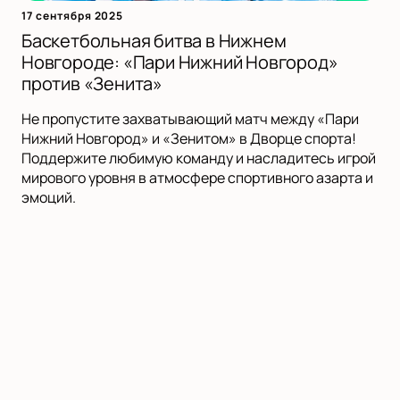
17 сентября 2025
Баскетбольная битва в Нижнем
Новгороде: «Пари Нижний Новгород»
против «Зенита»
Не пропустите захватывающий матч между «Пари
Нижний Новгород» и «Зенитом» в Дворце спорта!
Поддержите любимую команду и насладитесь игрой
мирового уровня в атмосфере спортивного азарта и
эмоций.