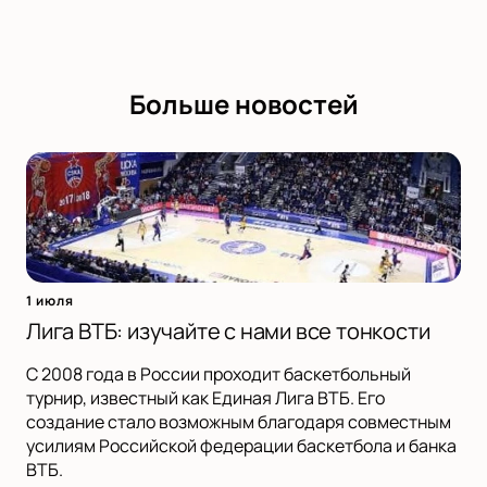
Больше новостей
1 июля
Лига ВТБ: изучайте с нами все тонкости
С 2008 года в России проходит баскетбольный
турнир, известный как Единая Лига ВТБ. Его
создание стало возможным благодаря совместным
усилиям Российской федерации баскетбола и банка
ВТБ.