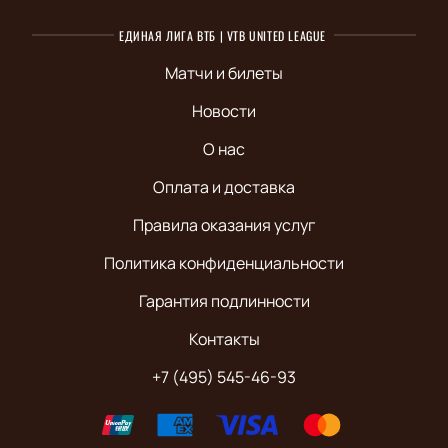
ЕДИНАЯ ЛИГА ВТБ | VTB UNITED LEAGUE
Матчи и билеты
Новости
О нас
Оплата и доставка
Правила оказания услуг
Политика конфиденциальности
Гарантия подлинности
Контакты
+7 (495) 545-46-93