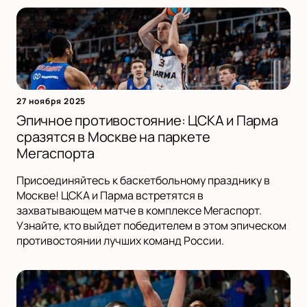
27 ноября 2025
Эпичное противостояние: ЦСКА и Парма
сразятся в Москве на паркете
Мегаспорта
Присоединяйтесь к баскетбольному празднику в
Москве! ЦСКА и Парма встретятся в
захватывающем матче в комплексе Мегаспорт.
Узнайте, кто выйдет победителем в этом эпическом
противостоянии лучших команд России.