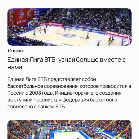
10 июня
Единая Лига ВТБ: узнай больше вместе с
нами
Единая Лига ВТБ представляет собой
баскетбольное соревнование, которое проводится в
России с 2008 года. Инициаторами его создания
выступили Российская федерация баскетбола
совместно с банком ВТБ.