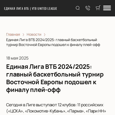
ЕДИНАЯ ЛИГА ВТБ | VTB UNITED LEAGUE
Главная
Новости
Единая Лига ВТБ 2024/2025: главный баскетбольный
турнир Восточной Европы подошел к финалу плей-офф
18 мая 2025
Единая Лига ВТБ 2024/2025:
главный баскетбольный турнир
Восточной Европы подошел к
финалу плей-офф
Сегодня в Лиге выступают 12 клубов: 11 российских
(«ЦСКА», «Локомотив-Кубань», «Парма», «Пари НН»