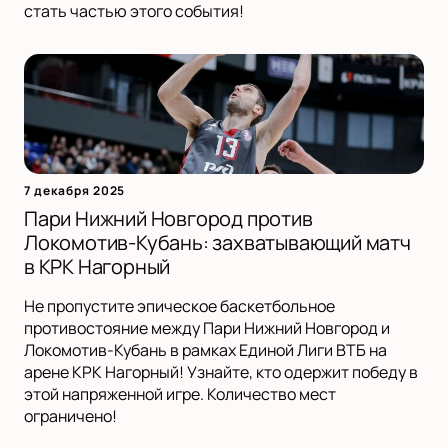
стать частью этого события!
7 декабря 2025
Пари Нижний Новгород против
Локомотив-Кубань: захватывающий матч
в КРК Нагорный
Не пропустите эпическое баскетбольное
противостояние между Пари Нижний Новгород и
Локомотив-Кубань в рамках Единой Лиги ВТБ на
арене КРК Нагорный! Узнайте, кто одержит победу в
этой напряженной игре. Количество мест
ограничено!