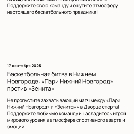
Поддержите свою команду и ощутите атмосферу
настоящего баскетбольного праздника!
17 сентября 2025
Баскетбольная битва в Нижнем
Новгороде: «Пари Нижний Новгород»
против «Зенита»
Не пропустите захватывающий матч между «Пари
Нижний Новгород» и «Зенитом» в Дворце спорта!
Поддержите любимую команду и насладитесь игрой
мирового уровня в атмосфере спортивного азарта и
эмоций.