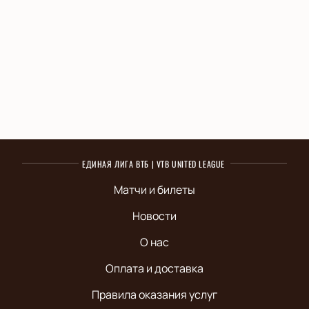
ЕДИНАЯ ЛИГА ВТБ | VTB UNITED LEAGUE
Матчи и билеты
Новости
О нас
Оплата и доставка
Правила оказания услуг