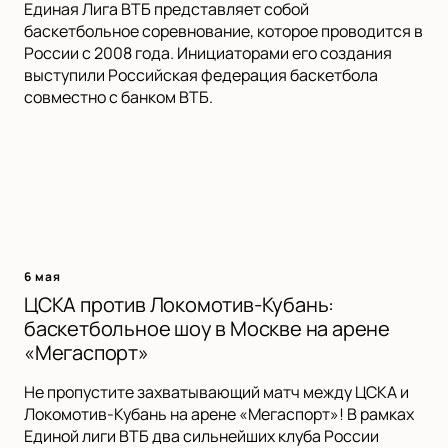
Единая Лига ВТБ представляет собой
баскетбольное соревнование, которое проводится в
России с 2008 года. Инициаторами его создания
выступили Российская федерация баскетбола
совместно с банком ВТБ.
6 мая
ЦСКА против Локомотив-Кубань:
баскетбольное шоу в Москве на арене
«Мегаспорт»
Не пропустите захватывающий матч между ЦСКА и
Локомотив-Кубань на арене «Мегаспорт»! В рамках
Единой лиги ВТБ два сильнейших клуба России