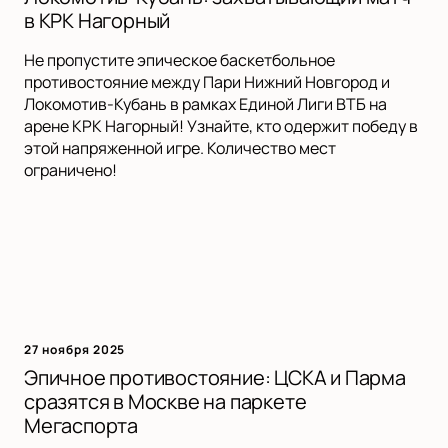
в КРК Нагорный
Не пропустите эпическое баскетбольное
противостояние между Пари Нижний Новгород и
Локомотив-Кубань в рамках Единой Лиги ВТБ на
арене КРК Нагорный! Узнайте, кто одержит победу в
этой напряженной игре. Количество мест
ограничено!
27 ноября 2025
Эпичное противостояние: ЦСКА и Парма
сразятся в Москве на паркете
Мегаспорта