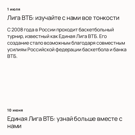
1 июля
Лига ВТБ: изучайте с нами все тонкости
С 2008 года в России проходит баскетбольный
турнир, известный как Единая Лига ВТБ. Его
создание стало возможным благодаря совместным
усилиям Российской федерации баскетбола и банка
ВТБ.
10 июня
Единая Лига ВТБ: узнай больше вместе с
нами