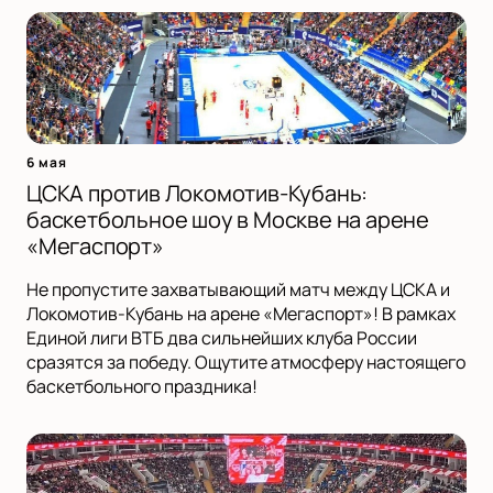
6 мая
ЦСКА против Локомотив-Кубань:
баскетбольное шоу в Москве на арене
«Мегаспорт»
Не пропустите захватывающий матч между ЦСКА и
Локомотив-Кубань на арене «Мегаспорт»! В рамках
Единой лиги ВТБ два сильнейших клуба России
сразятся за победу. Ощутите атмосферу настоящего
баскетбольного праздника!