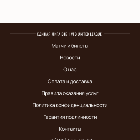
ЕДИНАЯ ЛИГА ВТБ | VTB UNITED LEAGUE
Матчи и билеты
Новости
О нас
Оплата и доставка
Правила оказания услуг
Политика конфиденциальности
Гарантия подлинности
Контакты