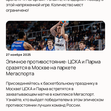
этой напряженной игре. Количество мест
ограничено!
27 ноября 2025
Эпичное противостояние: ЦСКА и Парма
сразятся в Москве на паркете
Мегаспорта
Присоединяйтесь к баскетбольному празднику в
Москве! ЦСКА и Парма встретятся в
захватывающем матче в комплексе Мегаспорт.
Узнайте, кто выйдет победителем в этом эпическом
противостоянии лучших команд России.