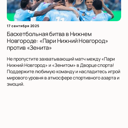
17 сентября 2025
Баскетбольная битва в Нижнем
Новгороде: «Пари Нижний Новгород»
против «Зенита»
Не пропустите захватывающий матч между «Пари
Нижний Новгород» и «Зенитом» в Дворце спорта!
Поддержите любимую команду и насладитесь игрой
мирового уровня в атмосфере спортивного азарта и
эмоций.