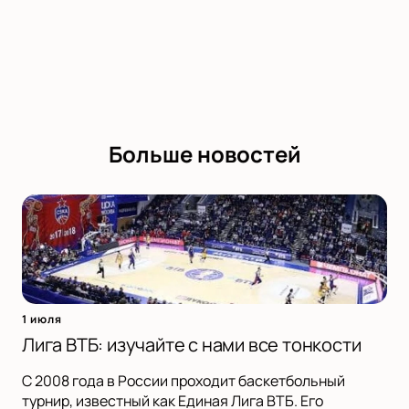
Больше новостей
1 июля
Лига ВТБ: изучайте с нами все тонкости
С 2008 года в России проходит баскетбольный
турнир, известный как Единая Лига ВТБ. Его