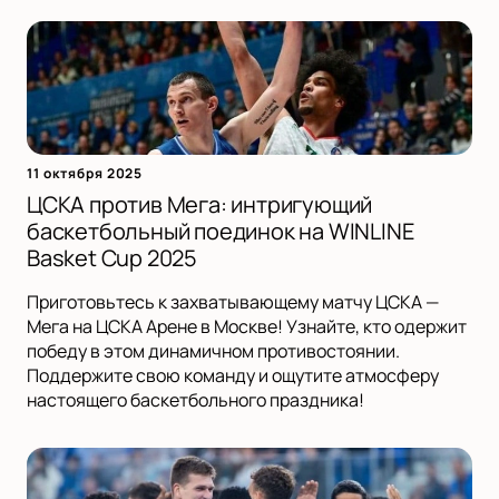
11 октября 2025
ЦСКА против Мега: интригующий
баскетбольный поединок на WINLINE
Basket Cup 2025
Приготовьтесь к захватывающему матчу ЦСКА —
Мега на ЦСКА Арене в Москве! Узнайте, кто одержит
победу в этом динамичном противостоянии.
Поддержите свою команду и ощутите атмосферу
настоящего баскетбольного праздника!