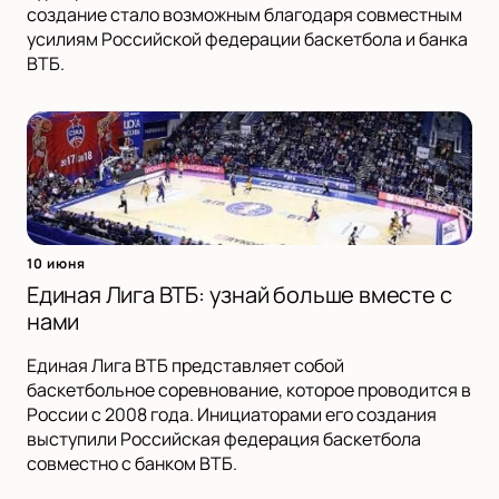
создание стало возможным благодаря совместным
усилиям Российской федерации баскетбола и банка
ВТБ.
10 июня
Единая Лига ВТБ: узнай больше вместе с
нами
Единая Лига ВТБ представляет собой
баскетбольное соревнование, которое проводится в
России с 2008 года. Инициаторами его создания
выступили Российская федерация баскетбола
совместно с банком ВТБ.