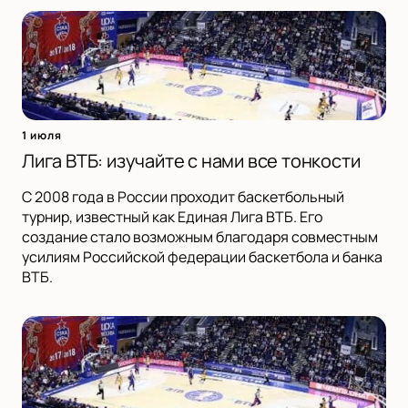
1 июля
Лига ВТБ: изучайте с нами все тонкости
С 2008 года в России проходит баскетбольный
турнир, известный как Единая Лига ВТБ. Его
создание стало возможным благодаря совместным
усилиям Российской федерации баскетбола и банка
ВТБ.