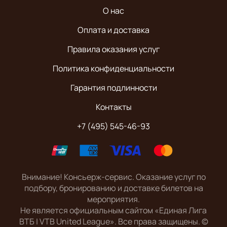
О нас
Оплата и доставка
Правила оказания услуг
Политика конфиденциальности
Гарантия подлинности
Контакты
+7 (495) 545-46-93
Внимание! Консьерж-сервис. Оказание услуг по
подбору, бронированию и доставке билетов на
мероприятия.
Не является официальным сайтом «Единая Лига
ВТБ | VTB United League». Все права защищены.
©