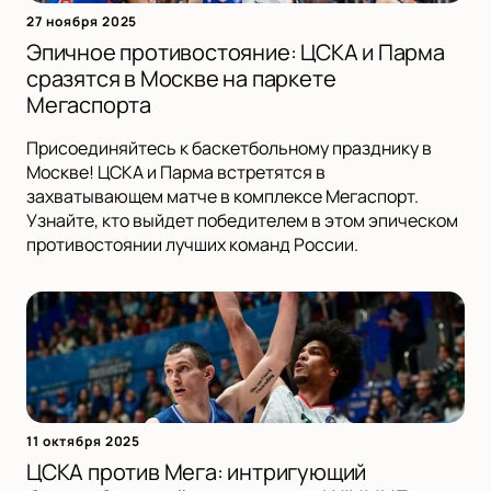
27 ноября 2025
Эпичное противостояние: ЦСКА и Парма
сразятся в Москве на паркете
Мегаспорта
Присоединяйтесь к баскетбольному празднику в
Москве! ЦСКА и Парма встретятся в
захватывающем матче в комплексе Мегаспорт.
Узнайте, кто выйдет победителем в этом эпическом
противостоянии лучших команд России.
11 октября 2025
ЦСКА против Мега: интригующий