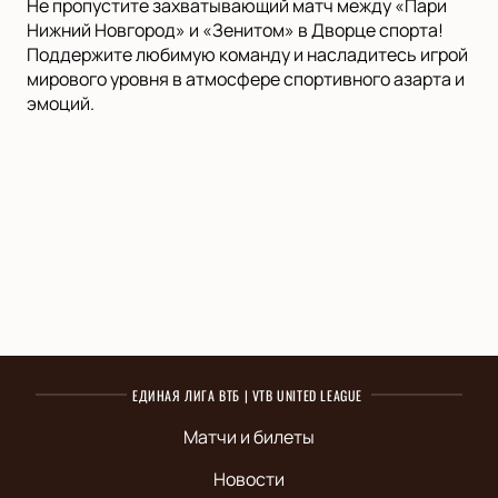
Не пропустите захватывающий матч между «Пари
Нижний Новгород» и «Зенитом» в Дворце спорта!
Поддержите любимую команду и насладитесь игрой
мирового уровня в атмосфере спортивного азарта и
эмоций.
ЕДИНАЯ ЛИГА ВТБ | VTB UNITED LEAGUE
Матчи и билеты
Новости