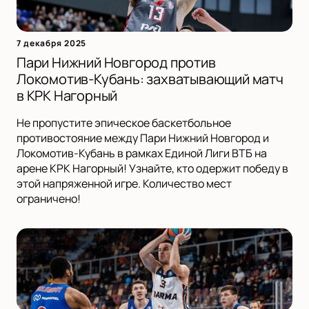
7 декабря 2025
Пари Нижний Новгород против
Локомотив-Кубань: захватывающий матч
в КРК Нагорный
Не пропустите эпическое баскетбольное
противостояние между Пари Нижний Новгород и
Локомотив-Кубань в рамках Единой Лиги ВТБ на
арене КРК Нагорный! Узнайте, кто одержит победу в
этой напряженной игре. Количество мест
ограничено!