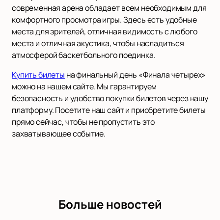
современная арена обладает всем необходимым для
комфортного просмотра игры. Здесь есть удобные
места для зрителей, отличная видимость с любого
места и отличная акустика, чтобы насладиться
атмосферой баскетбольного поединка.
Купить билеты
на финальный день «Финала четырех»
можно на нашем сайте. Мы гарантируем
безопасность и удобство покупки билетов через нашу
платформу. Посетите наш сайт и приобретите билеты
прямо сейчас, чтобы не пропустить это
захватывающее событие.
Больше новостей