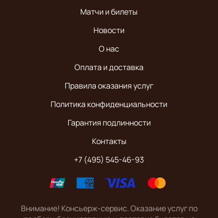
Матчи и билеты
Новости
О нас
Оплата и доставка
Правила оказания услуг
Политика конфиденциальности
Гарантия подлинности
Контакты
+7 (495) 545-46-93
Внимание! Консьерж-сервис. Оказание услуг по