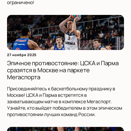
ограничено!
27 ноября 2025
Эпичное противостояние: ЦСКА и Парма
сразятся в Москве на паркете
Мегаспорта
Присоединяйтесь к баскетбольному празднику в
Москве! ЦСКА и Парма встретятся в
захватывающем матче в комплексе Мегаспорт.
Узнайте, кто выйдет победителем в этом эпическом
противостоянии лучших команд России.