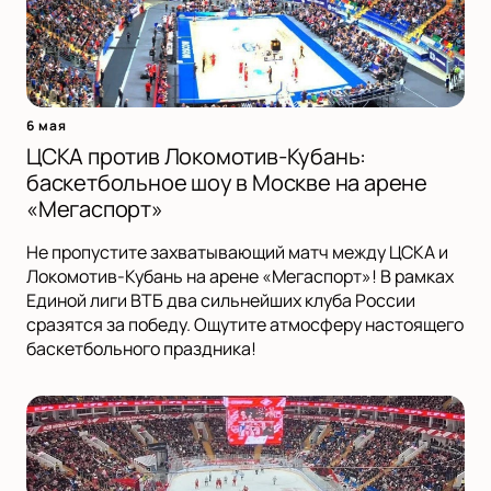
6 мая
ЦСКА против Локомотив-Кубань:
баскетбольное шоу в Москве на арене
«Мегаспорт»
Не пропустите захватывающий матч между ЦСКА и
Локомотив-Кубань на арене «Мегаспорт»! В рамках
Единой лиги ВТБ два сильнейших клуба России
сразятся за победу. Ощутите атмосферу настоящего
баскетбольного праздника!