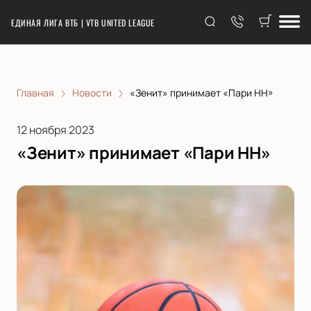
ЕДИНАЯ ЛИГА ВТБ | VTB UNITED LEAGUE
Главная
Новости
«Зенит» принимает «Пари НН»
12 ноября 2023
«Зенит» принимает «Пари НН»