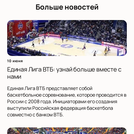
Больше новостей
10 июня
Единая Лига ВТБ: узнай больше вместе с
нами
Единая Лига ВТБ представляет собой
баскетбольное соревнование, которое проводится в
России с 2008 года. Инициаторами его создания
выступили Российская федерация баскетбола
совместно с банком ВТБ.