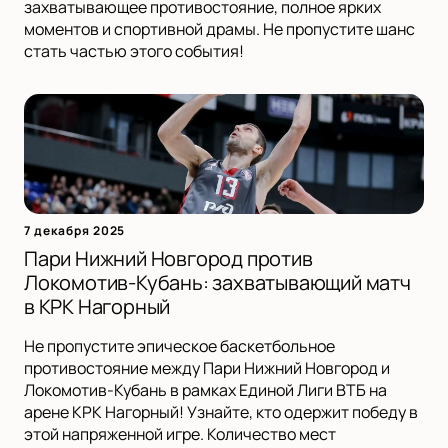
захватывающее противостояние, полное ярких
моментов и спортивной драмы. Не пропустите шанс
стать частью этого события!
7 декабря 2025
Пари Нижний Новгород против
Локомотив-Кубань: захватывающий матч
в КРК Нагорный
Не пропустите эпическое баскетбольное
противостояние между Пари Нижний Новгород и
Локомотив-Кубань в рамках Единой Лиги ВТБ на
арене КРК Нагорный! Узнайте, кто одержит победу в
этой напряженной игре. Количество мест