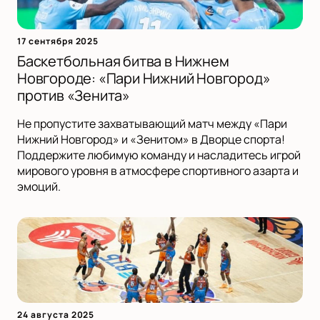
17 сентября 2025
Баскетбольная битва в Нижнем
Новгороде: «Пари Нижний Новгород»
против «Зенита»
Не пропустите захватывающий матч между «Пари
Нижний Новгород» и «Зенитом» в Дворце спорта!
Поддержите любимую команду и насладитесь игрой
мирового уровня в атмосфере спортивного азарта и
эмоций.
24 августа 2025