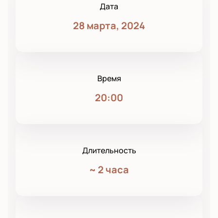
Дата
28 марта, 2024
Время
20:00
Длительность
~
2 часа