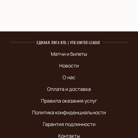
ЕДИНАЯ ЛИГА ВТБ | VTB UNITED LEAGUE
Матчи и билеты
Новости
О нас
Оплата и доставка
Правила оказания услуг
Политика конфиденциальности
Гарантия подлинности
Контакты