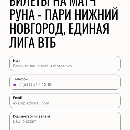
БИЛЕТЫ НА МАТЧ
РУНА - ПАРИ НИЖНИЙ
НОВГОРОД, ЕДИНАЯ
ЛИГА ВТБ
Имя
Телефон
Email
Комментарий к заявке