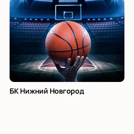
БК Нижний Новгород