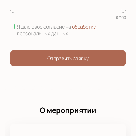
0
/
100
Я даю свое согласие на
обработку
персональных данных
.
Отправить заявку
О мероприятии