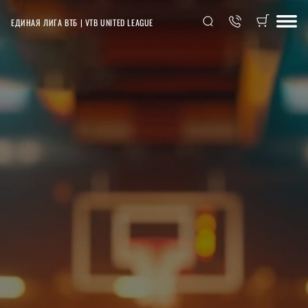
ЕДИНАЯ ЛИГА ВТБ | VTB UNITED LEAGUE