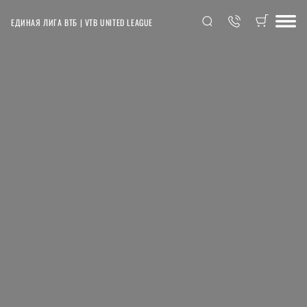
ЕДИНАЯ ЛИГА ВТБ | VTB UNITED LEAGUE