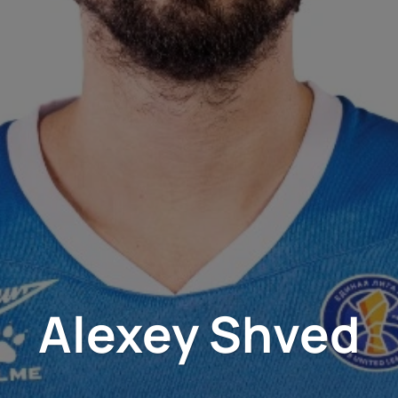
Alexey Shved