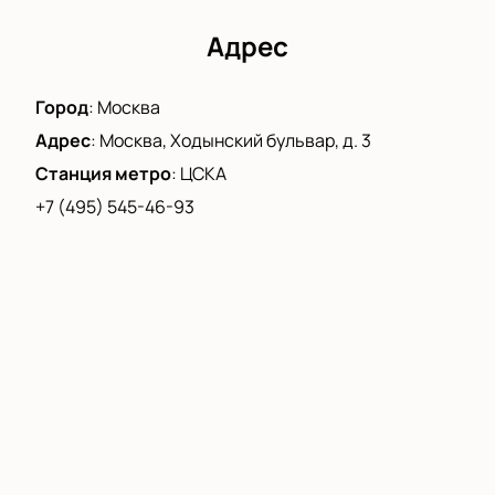
Адрес
Город
:
Москва
Адрес
:
Москва, Ходынский бульвар, д. 3
Станция метро
:
ЦСКА
+7 (495) 545-46-93