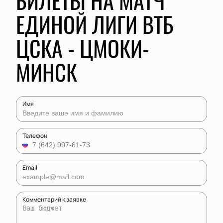
БИЛЕТЫ НА МАТЧ
ЕДИНОЙ ЛИГИ ВТБ
ЦСКА - ЦМОКИ-
МИНСК
Имя
Телефон
Email
Комментарий к заявке