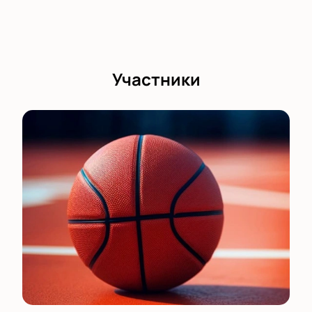
Участники