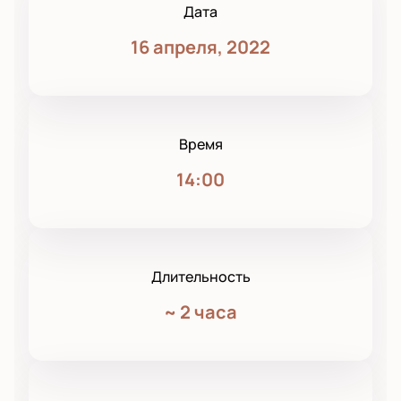
Дата
16 апреля, 2022
Время
14:00
Длительность
~
2 часа