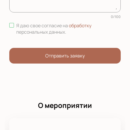
0
/
100
Я даю свое согласие на
обработку
персональных данных
.
Отправить заявку
О мероприятии