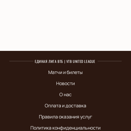
ЕДИНАЯ ЛИГА ВТБ | VTB UNITED LEAGUE
Матчи и билеты
Новости
О нас
Оплата и доставка
Правила оказания услуг
Политика конфиденциальности