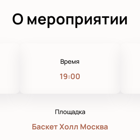
О мероприятии
Время
19:00
Площадка
Баскет Холл Москва