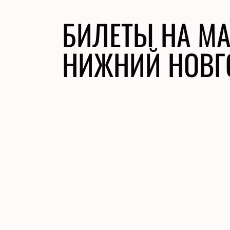
БИЛЕТЫ НА МА
НИЖНИЙ НОВГ