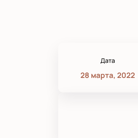
Дата
28 марта, 2022