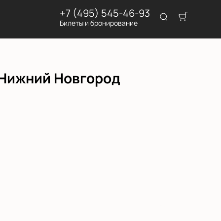
+7 (495) 545-46-93
Билеты и бронирование
 Нижний Новгород