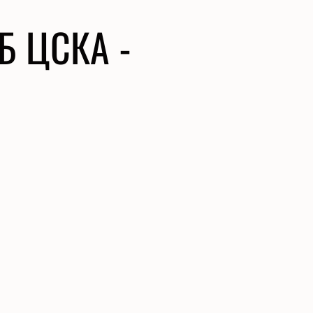
Б ЦСКА -