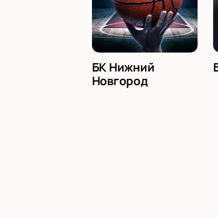
БК Нижний
Новгород