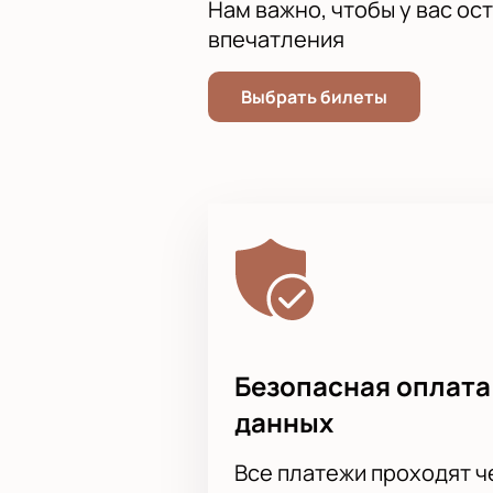
Нам важно, чтобы у вас ос
впечатления
Выбрать билеты
Безопасная оплата
данных
Все платежи проходят 