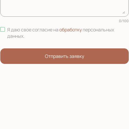
0
/
100
Я даю свое согласие на
обработку
персональных
данных
.
Отправить заявку