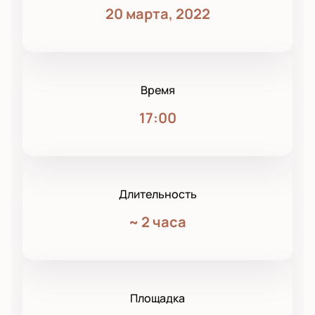
20 марта, 2022
Время
17:00
Длительность
~
2 часа
Площадка