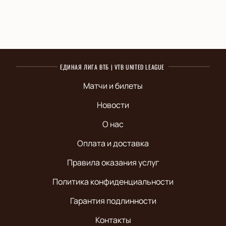
ЕДИНАЯ ЛИГА ВТБ | VTB UNITED LEAGUE
Матчи и билеты
Новости
О нас
Оплата и доставка
Правила оказания услуг
Политика конфиденциальности
Гарантия подлинности
Контакты