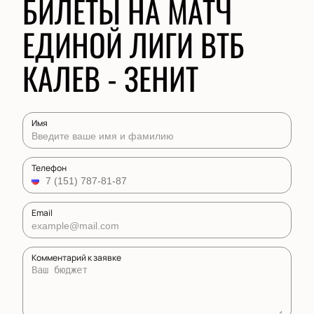
БИЛЕТЫ НА МАТЧ
ЕДИНОЙ ЛИГИ ВТБ
КАЛЕВ - ЗЕНИТ
Имя
Телефон
Email
Комментарий к заявке