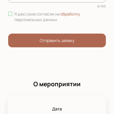
0
/
100
Я даю свое согласие на
обработку
персональных данных
.
Отправить заявку
О мероприятии
Дата