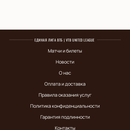
ЕДИНАЯ ЛИГА ВТБ | VTB UNITED LEAGUE
Матчи и билеты
Новости
О нас
Оплата и доставка
Правила оказания услуг
Политика конфиденциальности
Гарантия подлинности
Контакты