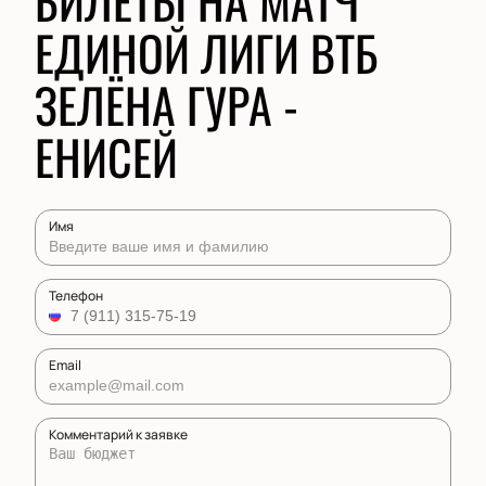
БИЛЕТЫ НА МАТЧ
ЕДИНОЙ ЛИГИ ВТБ
ЗЕЛЁНА ГУРА -
ЕНИСЕЙ
Имя
Телефон
Email
Комментарий к заявке