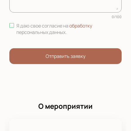
0
/
100
Я даю свое согласие на
обработку
персональных данных
.
Отправить заявку
О мероприятии