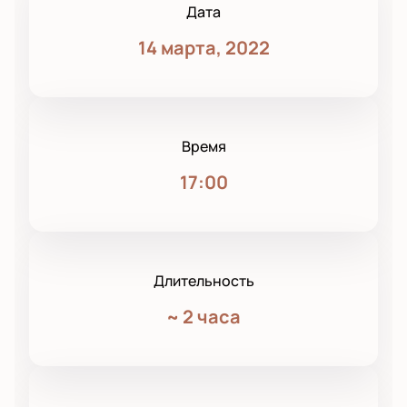
Дата
14 марта, 2022
Время
17:00
Длительность
~
2 часа