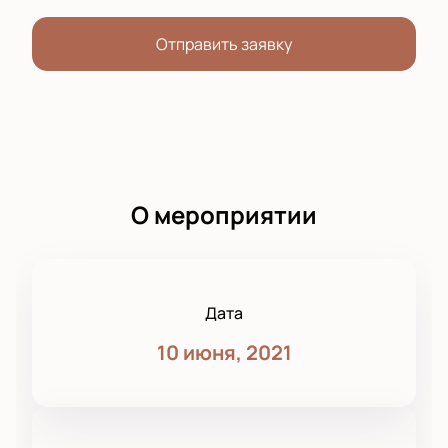
Отправить заявку
О мероприятии
Дата
10 июня, 2021