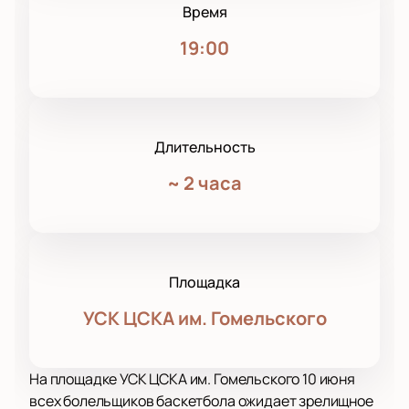
Время
19:00
Длительность
~
2 часа
Площадка
УСК ЦСКА им. Гомельского
На площадке УСК ЦСКА им. Гомельского 10 июня
всех болельщиков баскетбола ожидает зрелищное