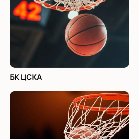
БК ЦСКА