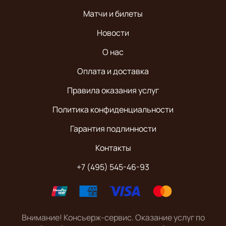
Матчи и билеты
Новости
О нас
Оплата и доставка
Правила оказания услуг
Политика конфиденциальности
Гарантия подлинности
Контакты
+7 (495) 545-46-93
Внимание! Консьерж-сервис. Оказание услуг по