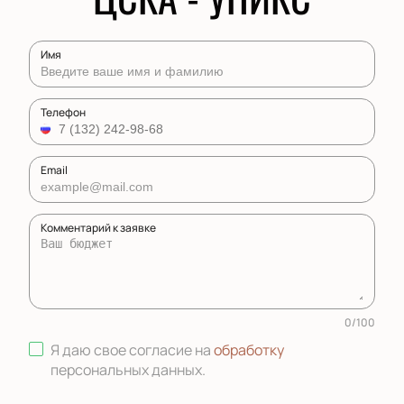
Имя
Телефон
Email
Комментарий к заявке
0
/
100
Я даю свое согласие на
обработку
персональных данных
.