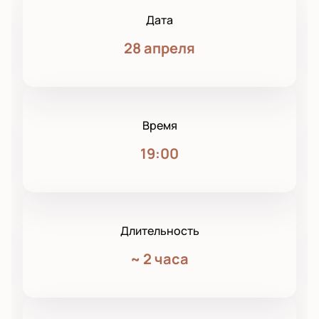
Дата
28 апреля
Время
19:00
Длительность
~
2 часа