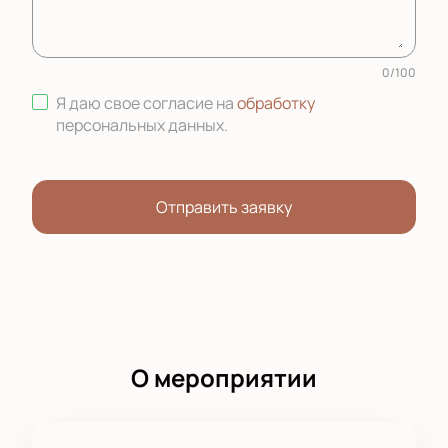
0
/
100
Я даю свое согласие на
обработку
персональных данных
.
Отправить заявку
О мероприятии