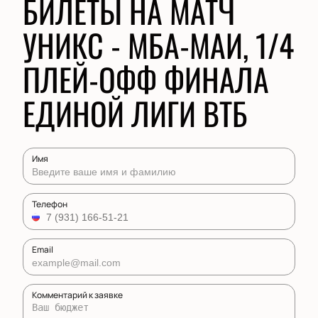
БИЛЕТЫ НА МАТЧ
УНИКС - МБА-МАИ, 1/4
ПЛЕЙ-ОФФ ФИНАЛА
ЕДИНОЙ ЛИГИ ВТБ
Имя
Телефон
Email
Комментарий к заявке