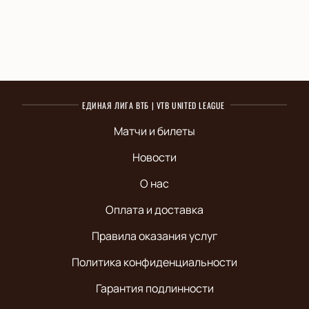
ЕДИНАЯ ЛИГА ВТБ | VTB UNITED LEAGUE
Матчи и билеты
Новости
О нас
Оплата и доставка
Правила оказания услуг
Политика конфиденциальности
Гарантия подлинности