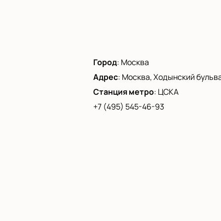
Город
:
Москва
Адрес
:
Москва, Ходынский бульвар
Станция метро
:
ЦСКА
+7 (495) 545-46-93