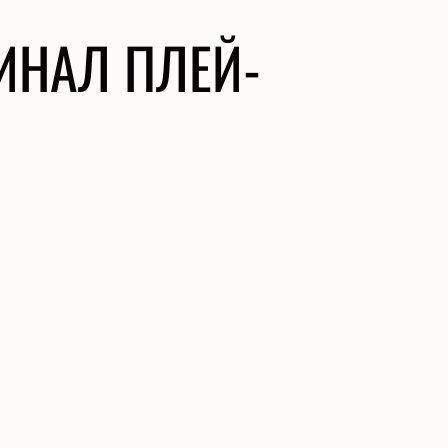
ФИНАЛ ПЛЕЙ-