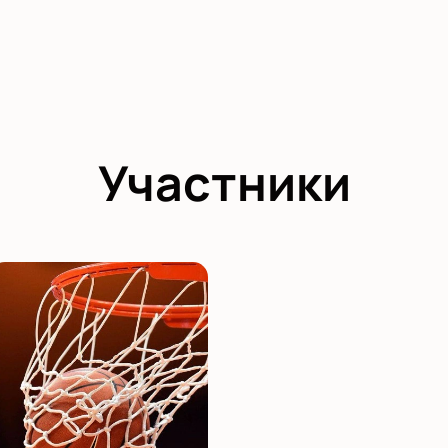
Участники