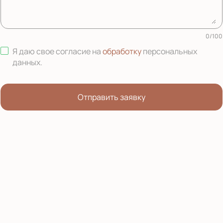
0
/
100
Я даю свое согласие на
обработку
персональных
данных
.
Отправить заявку