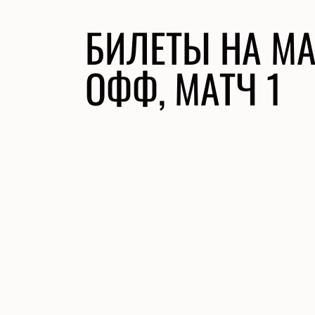
БИЛЕТЫ НА МА
ОФФ, МАТЧ 1