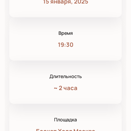
15 января, 2025
Время
19:30
Длительность
~
2 часа
Площадка