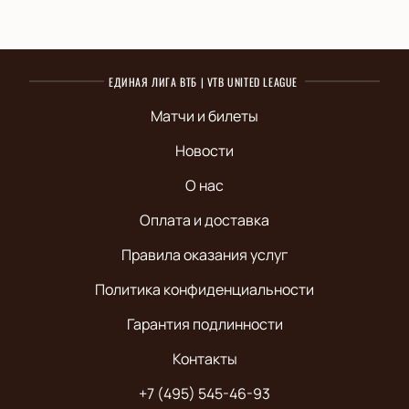
ЕДИНАЯ ЛИГА ВТБ | VTB UNITED LEAGUE
Матчи и билеты
Новости
О нас
Оплата и доставка
Правила оказания услуг
Политика конфиденциальности
Гарантия подлинности
Контакты
+7 (495) 545-46-93