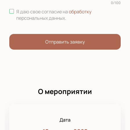
0
/
100
Я даю свое согласие на
обработку
персональных данных
.
Отправить заявку
О мероприятии
Дата