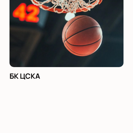
БК ЦСКА