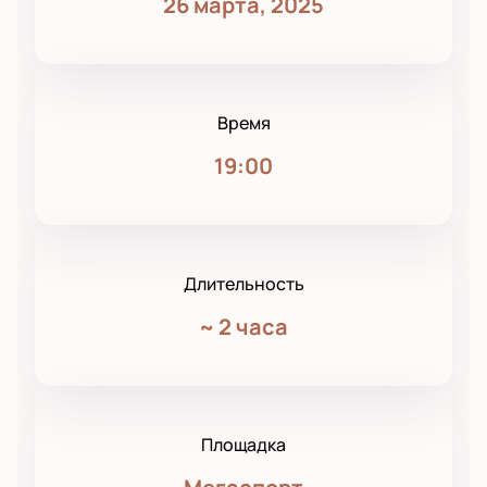
26 марта, 2025
Время
19:00
Длительность
~
2 часа
Площадка