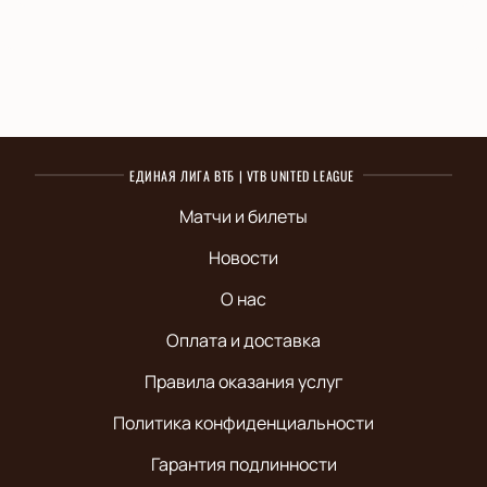
ЕДИНАЯ ЛИГА ВТБ | VTB UNITED LEAGUE
Матчи и билеты
Новости
О нас
Оплата и доставка
Правила оказания услуг
Политика конфиденциальности
Гарантия подлинности