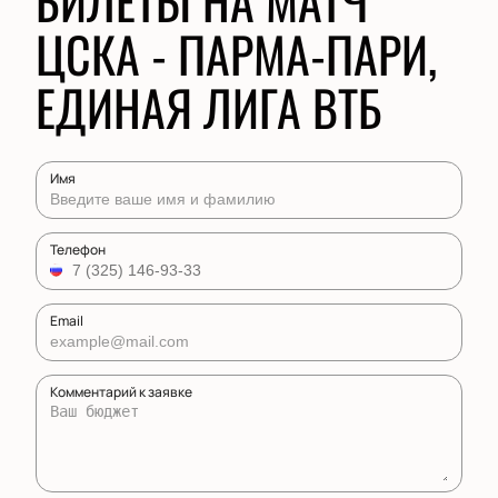
БИЛЕТЫ НА МАТЧ
ЦСКА - ПАРМА-ПАРИ,
ЕДИНАЯ ЛИГА ВТБ
Имя
Телефон
Email
Комментарий к заявке