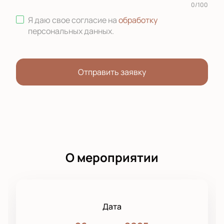
0
/
100
Я даю свое согласие на
обработку
персональных данных
.
Отправить заявку
О мероприятии
Дата