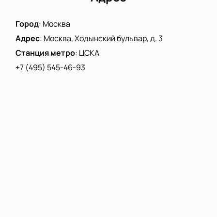
Город
:
Москва
Адрес
:
Москва, Ходынский бульвар, д. 3
Станция метро
:
ЦСКА
+7 (495) 545-46-93