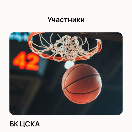
Участники
БК ЦСКА