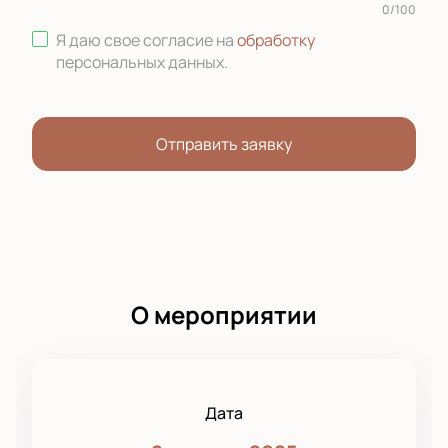
0
/
100
Я даю свое согласие на
обработку
персональных данных
.
Отправить заявку
О мероприятии
Дата