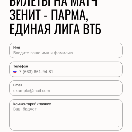
БИЛЕТЫ НА МАТЧ
ЗЕНИТ - ПАРМА,
ЕДИНАЯ ЛИГА ВТБ
Имя
Телефон
Email
Комментарий к заявке