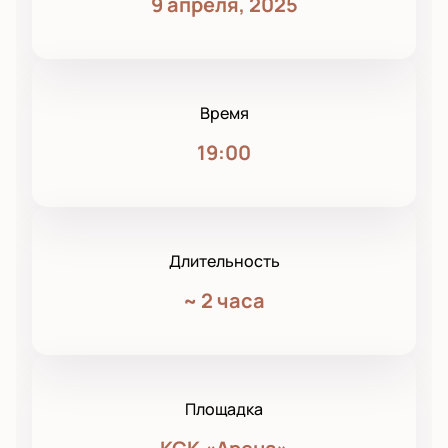
9 апреля, 2025
Время
19:00
Длительность
~
2 часа
Площадка