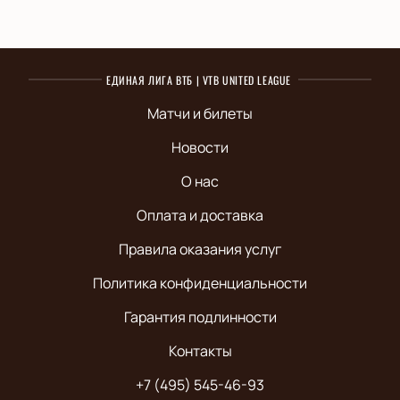
ЕДИНАЯ ЛИГА ВТБ | VTB UNITED LEAGUE
Матчи и билеты
Новости
О нас
Оплата и доставка
Правила оказания услуг
Политика конфиденциальности
Гарантия подлинности
Контакты
+7 (495) 545-46-93