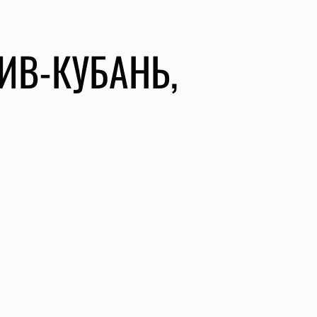
ИВ-КУБАНЬ,