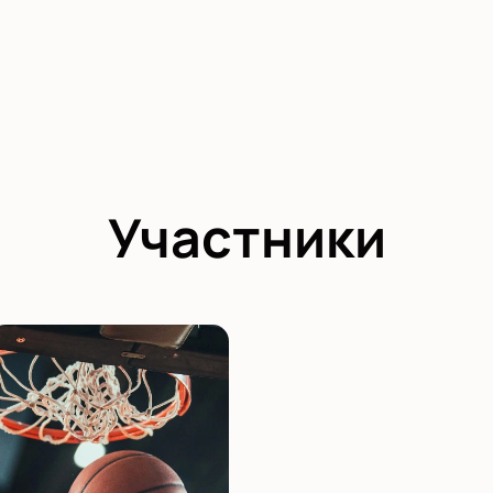
Участники