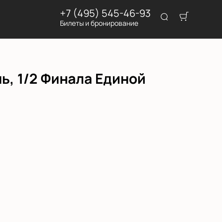
+7 (495) 545-46-93
Билеты и бронирование
ь, 1/2 Финала Единой