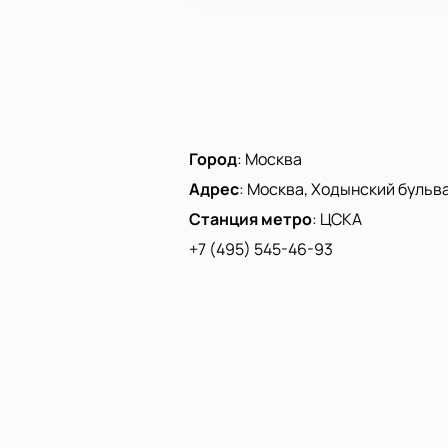
Город
:
Москва
Адрес
:
Москва, Ходынский бульвар
Станция метро
:
ЦСКА
+7 (495) 545-46-93