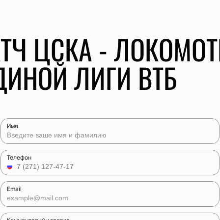
ТЧ ЦСКА - ЛОКОМОТ
ДИНОЙ ЛИГИ ВТБ
Имя
Телефон
Email