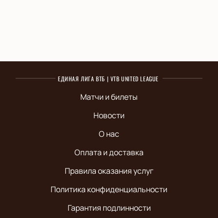
ЕДИНАЯ ЛИГА ВТБ | VTB UNITED LEAGUE
Матчи и билеты
Новости
О нас
Оплата и доставка
Правила оказания услуг
Политика конфиденциальности
Гарантия подлинности