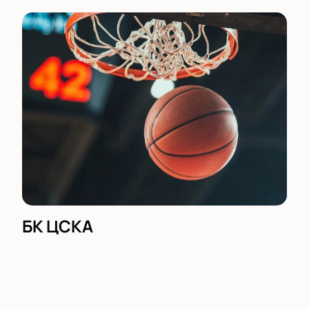
БК ЦСКА