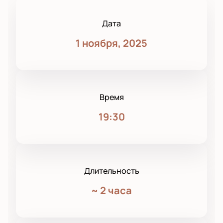
Дата
1 ноября, 2025
Время
19:30
Длительность
~
2 часа