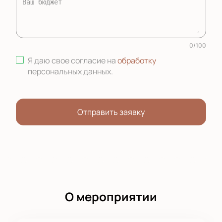
0
/
100
Я даю свое согласие на
обработку
персональных данных
.
Отправить заявку
О мероприятии