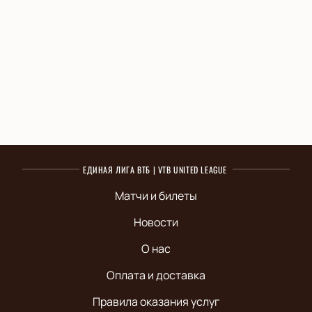
ЕДИНАЯ ЛИГА ВТБ | VTB UNITED LEAGUE
Матчи и билеты
Новости
О нас
Оплата и доставка
Правила оказания услуг