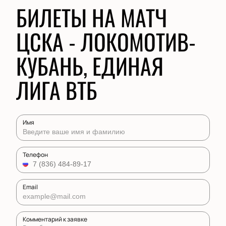
БИЛЕТЫ НА МАТЧ
ЦСКА - ЛОКОМОТИВ-
КУБАНЬ, ЕДИНАЯ
ЛИГА ВТБ
Имя
Телефон
Email
Комментарий к заявке