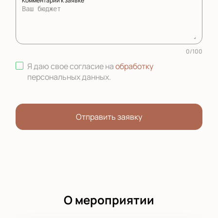
Комментарий к заявке
0
/
100
Я даю свое согласие на
обработку
персональных данных
.
Отправить заявку
О мероприятии