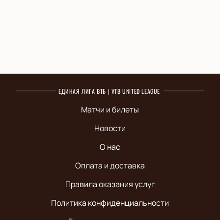
ЕДИНАЯ ЛИГА ВТБ | VTB UNITED LEAGUE
Матчи и билеты
Новости
О нас
Оплата и доставка
Правила оказания услуг
Политика конфиденциальности