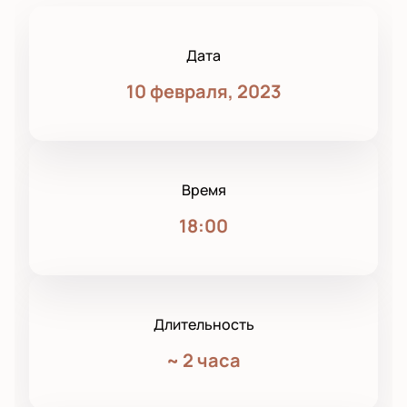
Дата
10 февраля, 2023
Время
18:00
Длительность
~
2 часа