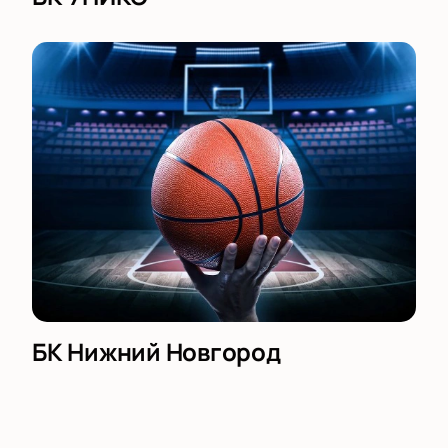
БК Нижний Новгород