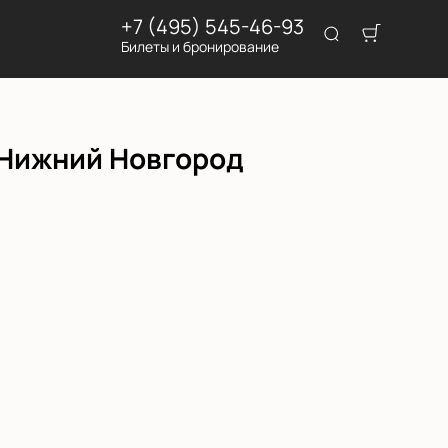
+7 (495) 545-46-93
Билеты и бронирование
 Нижний Новгород