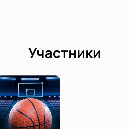
Участники