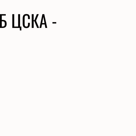
Б ЦСКА -