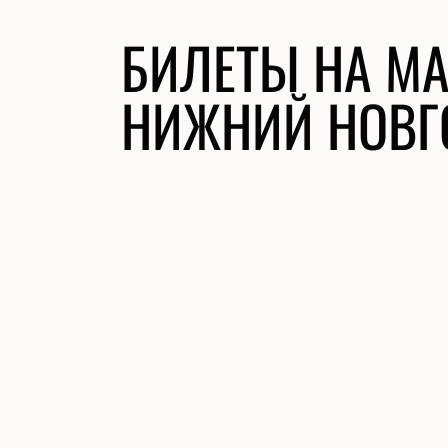
БИЛЕТЫ НА МА
НИЖНИЙ НОВГ