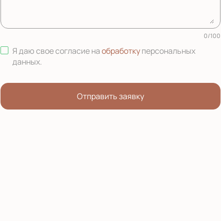
0
/
100
Я даю свое согласие на
обработку
персональных
данных
.
Отправить заявку