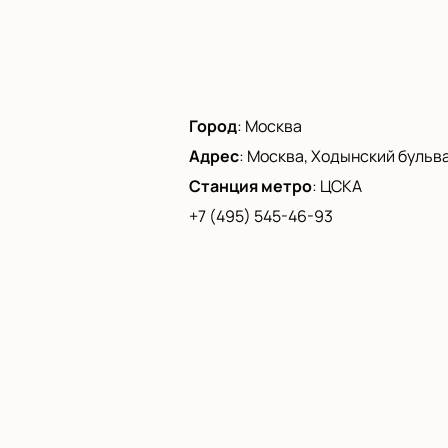
Город
:
Москва
Адрес
:
Москва, Ходынский бульвар
Станция метро
:
ЦСКА
+7 (495) 545-46-93