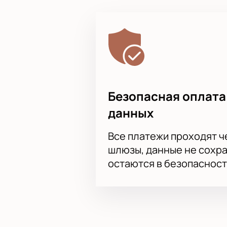
Безопасная оплата
данных
Все платежи проходят 
шлюзы, данные не сохр
остаются в безопасност